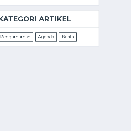
KATEGORI ARTIKEL
Pengumuman
Agenda
Berita