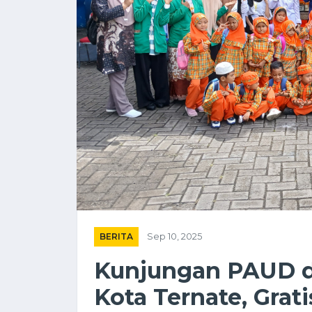
BERITA
Sep 10, 2025
Kunjungan PAUD 
Kota Ternate, Grat