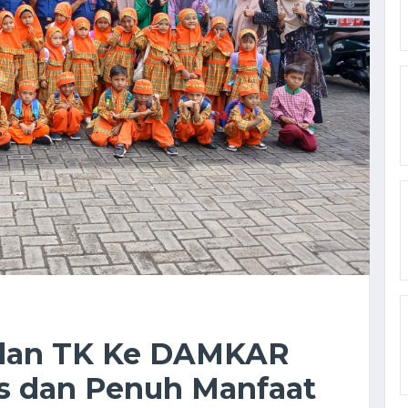
dan TK Ke DAMKAR
is dan Penuh Manfaat