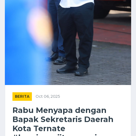
BERITA
Oct 06, 2025
Rabu Menyapa dengan
Bapak Sekretaris Daerah
Kota Ternate