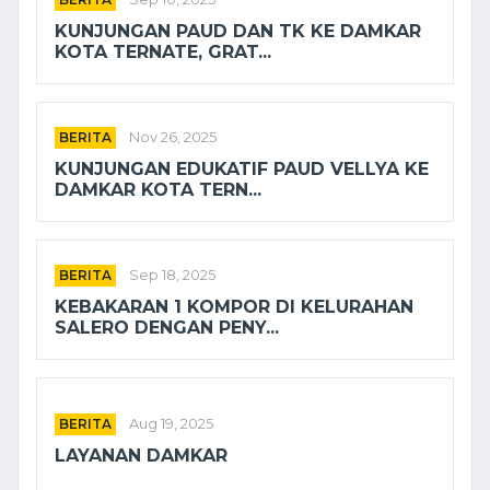
KUNJUNGAN PAUD DAN TK KE DAMKAR
KOTA TERNATE, GRAT...
BERITA
Nov 26, 2025
KUNJUNGAN EDUKATIF PAUD VELLYA KE
DAMKAR KOTA TERN...
BERITA
Sep 18, 2025
KEBAKARAN 1 KOMPOR DI KELURAHAN
SALERO DENGAN PENY...
BERITA
Aug 19, 2025
LAYANAN DAMKAR