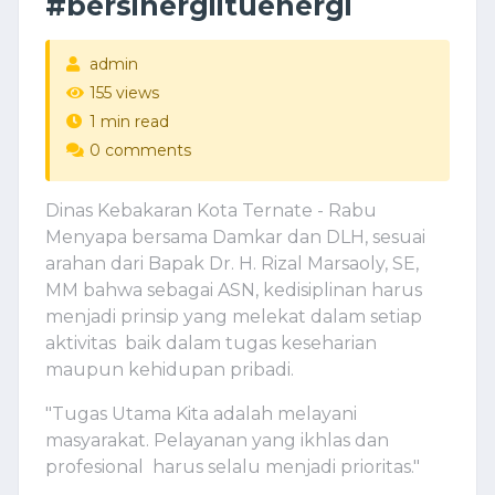
#bersinergiituenergi
admin
155 views
1 min read
0 comments
Dinas Kebakaran Kota Ternate - Rabu
Menyapa bersama Damkar dan DLH, sesuai
arahan dari Bapak Dr. H. Rizal Marsaoly, SE,
MM bahwa sebagai ASN, kedisiplinan harus
menjadi prinsip yang melekat dalam setiap
aktivitas baik dalam tugas keseharian
maupun kehidupan pribadi.
"Tugas Utama Kita adalah melayani
masyarakat. Pelayanan yang ikhlas dan
profesional harus selalu menjadi prioritas."